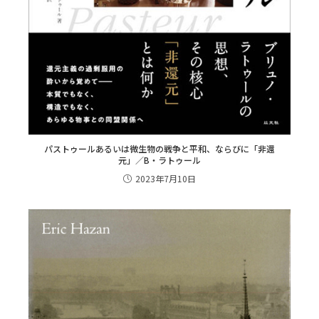
パストゥールあるいは微生物の戦争と平和、ならびに「非還
元」／B・ラトゥール
2023年7月10日