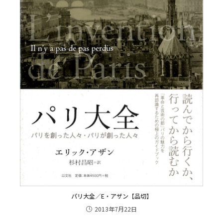
パリ大全／E・アザン【品切】
2013年7月22日