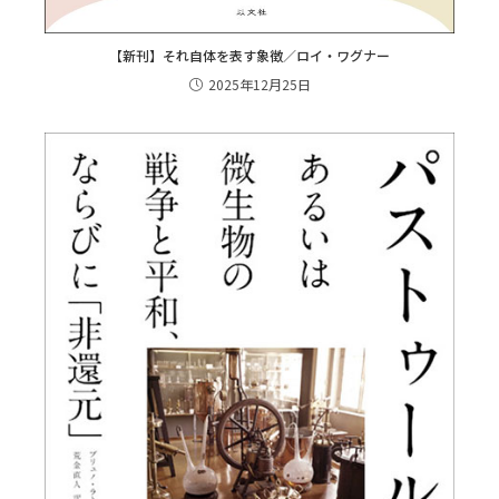
【新刊】それ自体を表す象徴／ロイ・ワグナー
2025年12月25日