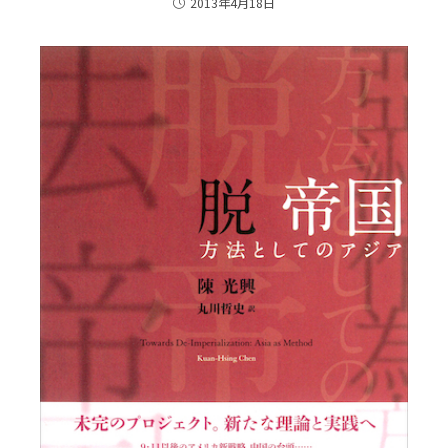
2013年4月18日