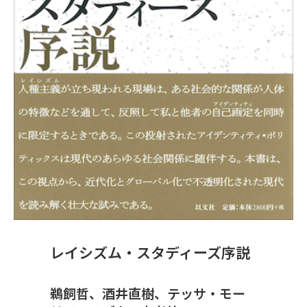
レイシズム・スタディーズ序説
鵜飼哲、酒井直樹、テッサ・モー