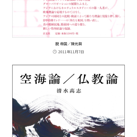
脱 帝国／陳光興
2011年11月7日