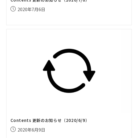
投
2020年7月6日
稿
公
開
日:
Contents 更新のお知らせ（2020/6/9）
投
2020年6月9日
稿