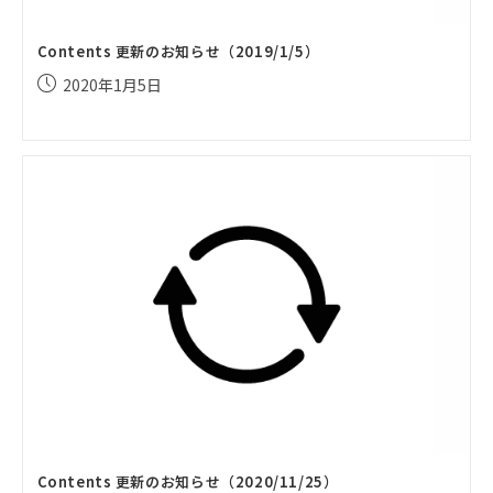
Contents 更新のお知らせ（2019/1/5）
投
2020年1月5日
稿
公
開
日:
Contents 更新のお知らせ（2020/11/25）