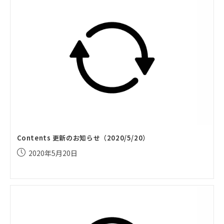
Contents 更新のお知らせ（2020/5/20）
投
2020年5月20日
稿
公
開
日: