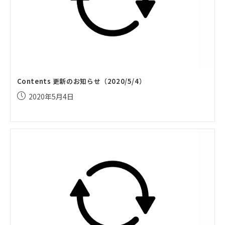
Contents 更新のお知らせ（2020/5/4）
投
2020年5月4日
稿
公
開
日: