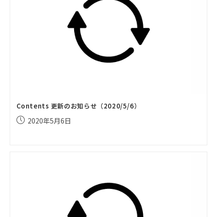
Contents 更新のお知らせ（2020/5/6）
投
2020年5月6日
稿
公
開
日: