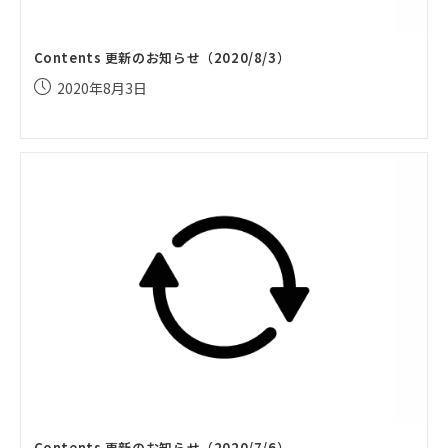
Contents 更新のお知らせ（2020/8/3）
投
2020年8月3日
稿
公
開
日:
Contents 更新のお知らせ（2020/7/6）