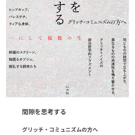
間隙を思考する
グリッチ・コミュニズムの方へ