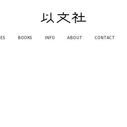
LES
BOOKS
INFO
ABOUT
CONTACT