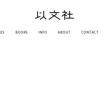
LES
BOOKS
INFO
ABOUT
CONTACT