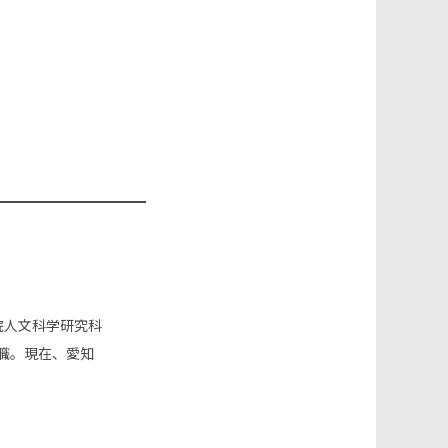
学院人文科学研究科
職。現在、愛知