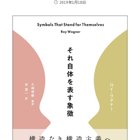
2019年1月18日