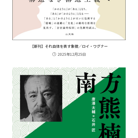
【新刊】それ自体を表す象徴／ロイ・ワグナー
2025年12月25日