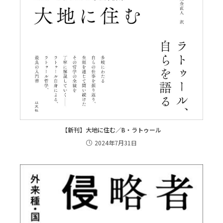
【新刊】大地に住む／B・ラトゥール
2024年7月31日