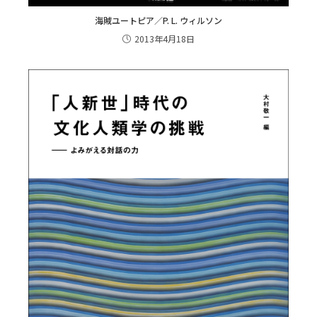
海賊ユートピア／P. L. ウィルソン
2013年4月18日